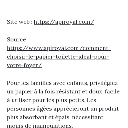
Site web :
https://apiroyal.com/
Source :
https://www.apiroyal.com/comment-
choisir-le-papier-toilette-ideal-pour-
votre-foyer/
Pour les familles avec enfants, privilégiez
un papier à la fois résistant et doux, facile
à utiliser pour les plus petits. Les
personnes âgées apprécieront un produit
plus absorbant et épais, nécessitant
moins de manipulations.